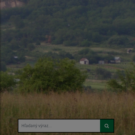
Hľadaný výraz...