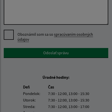
Oboznámil som sa so
spracúvaním osobných
údajov
Google reCaptcha Response
Odoslať správu
Úradné hodiny:
Deň
Čas
Pondelok:
7:30 - 12:00, 13:00 - 15:30
Utorok:
7:30 - 12:00, 13:00 - 15:30
Streda:
7:30 - 12:00, 13:00 - 17:00