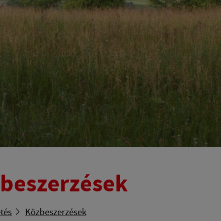
beszerzések
tés
Közbeszerzések