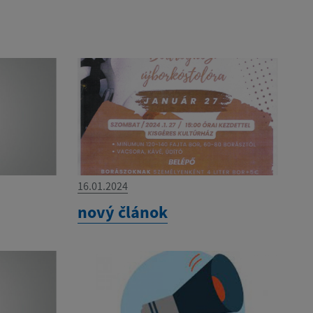
16.01.2024
nový článok