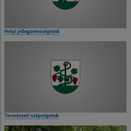
Helyi jellegzetességeink
Természeti szépségeink