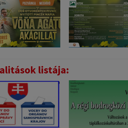
litások listája: