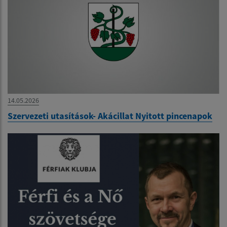
14.05.2026
Szervezeti utasítások- Akácillat Nyitott pincenapok