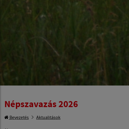
Népszavazás 2026
Bevezetés
Aktualitások