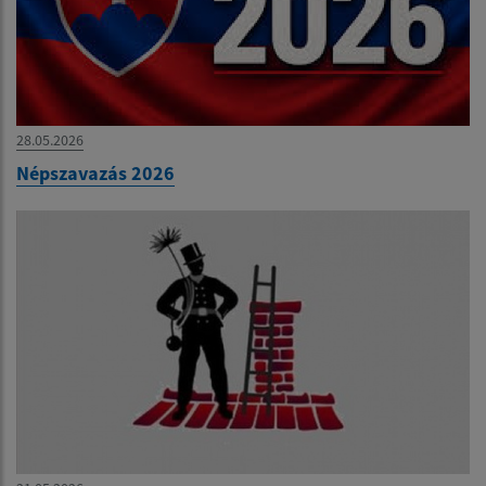
28.05.2026
Népszavazás 2026