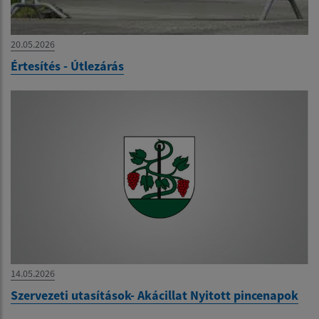
20.05.2026
Értesítés - Útlezárás
14.05.2026
Szervezeti utasítások- Akácillat Nyitott pincenapok