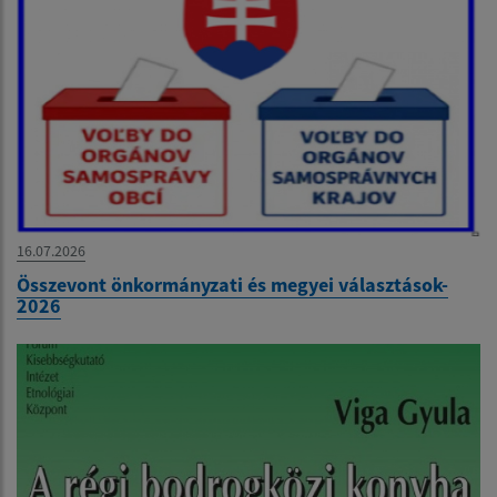
16.07.2026
Összevont önkormányzati és megyei választások-
2026