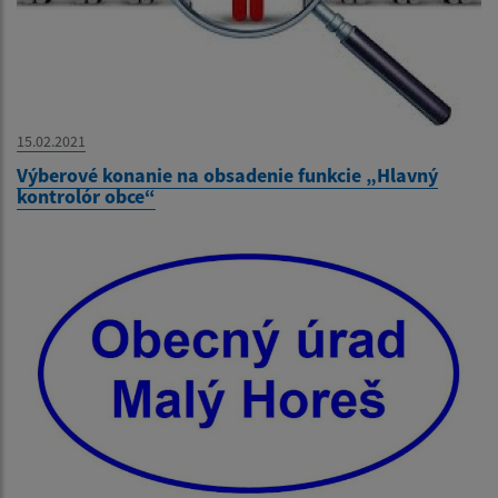
15.02.2021
Výberové konanie na obsadenie funkcie „Hlavný
kontrolór obce“