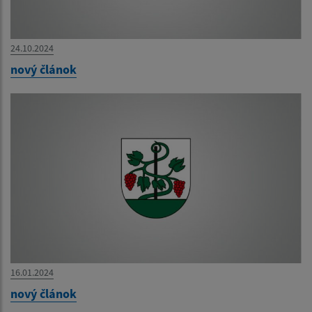
24.10.2024
nový článok
16.01.2024
nový článok