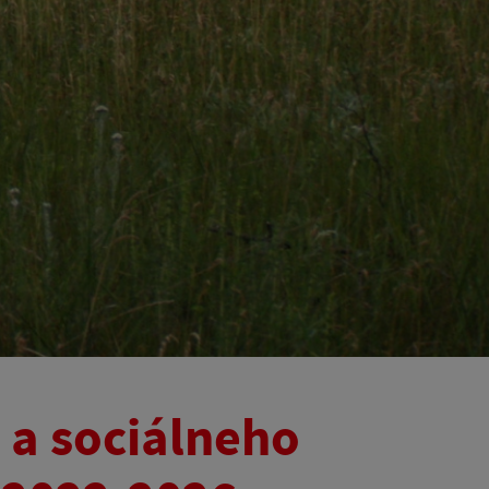
a sociálneho