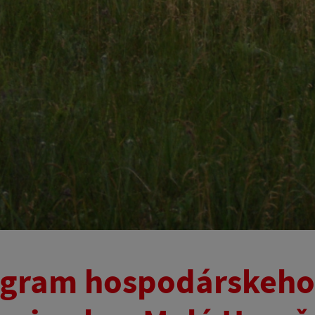
gram hospodárskeho 