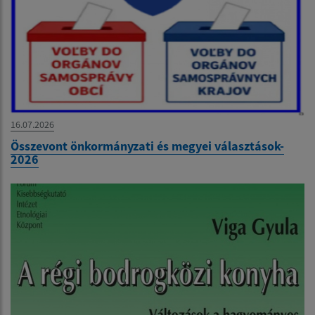
16.07.2026
Összevont önkormányzati és megyei választások-
2026