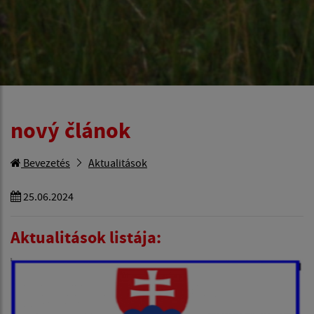
nový článok
Bevezetés
Aktualitások
25.06.2024
Aktualitások listája: