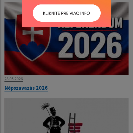
28.05.2026
Népszavazás 2026