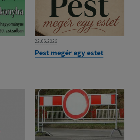
22.06.2026
Pest megér egy estet