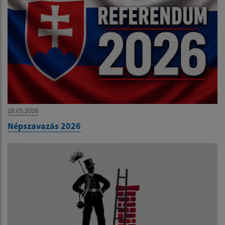
28.05.2026
Népszavazás 2026