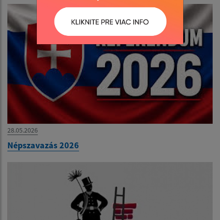
28.05.2026
Népszavazás 2026