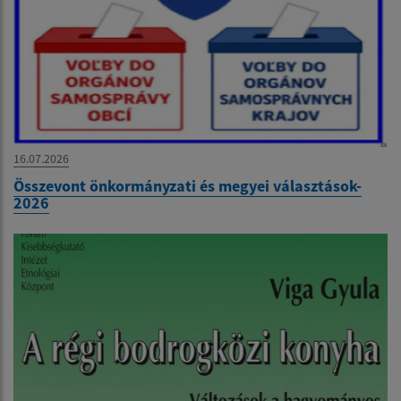
16.07.2026
Összevont önkormányzati és megyei választások-
2026