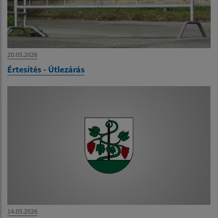
20.05.2026
Értesítés - Útlezárás
14.05.2026