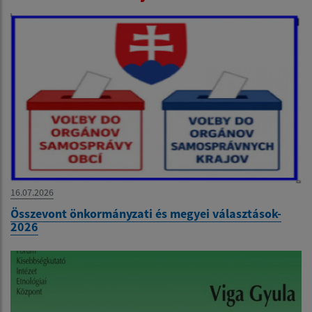
16.07.2026
Összevont önkormányzati és megyei választások-
2026