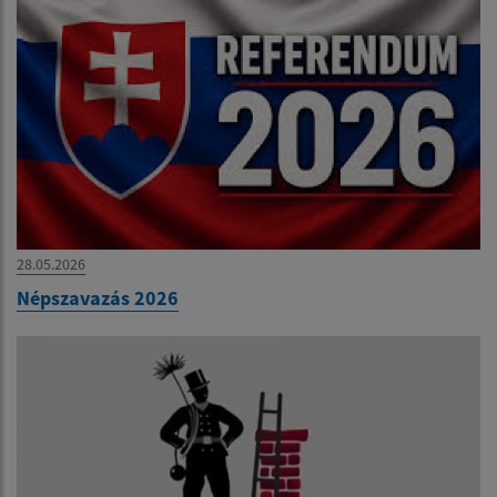
28.05.2026
Népszavazás 2026