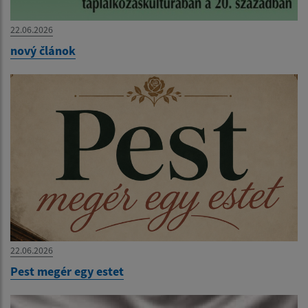
22.06.2026
nový článok
22.06.2026
Pest megér egy estet