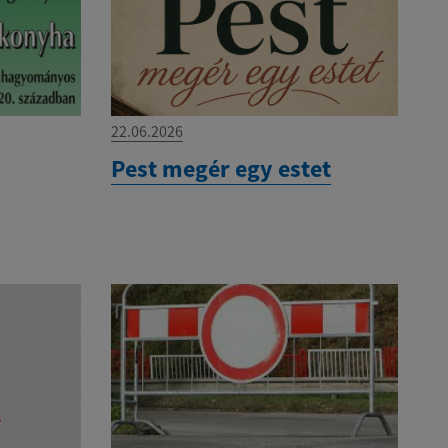
22.06.2026
Pest megér egy estet