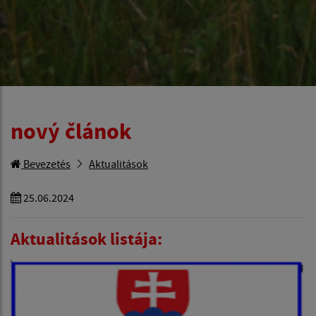
nový článok
Bevezetés
Aktualitások
25.06.2024
Aktualitások listája: