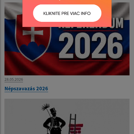
28.05.2026
Népszavazás 2026