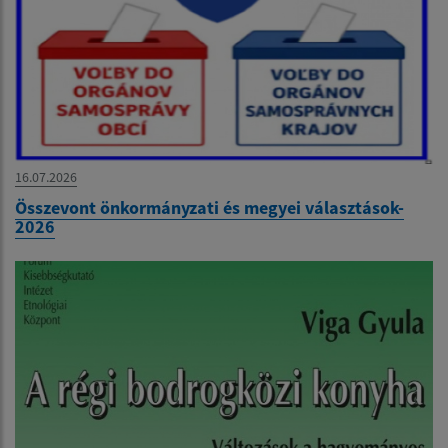
16.07.2026
Összevont önkormányzati és megyei választások-
2026