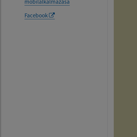
mobilalkalmazása
Facebook