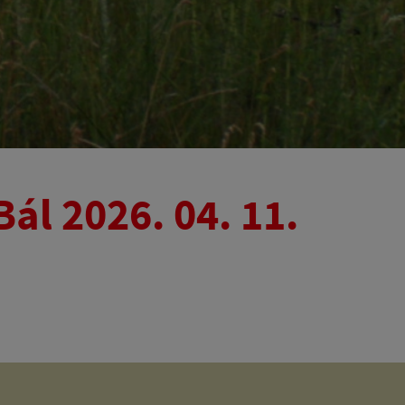
ál 2026. 04. 11.