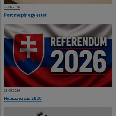
22.06.2026
Pest megér egy estet
28.05.2026
Népszavazás 2026