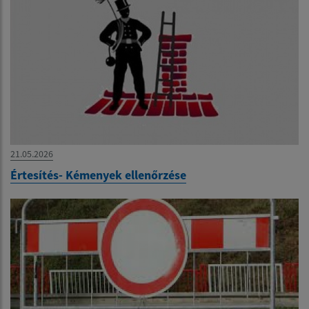
21.05.2026
Értesítés- Kémenyek ellenőrzése