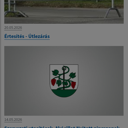
20.05.2026
Értesítés - Útlezárás
14.05.2026