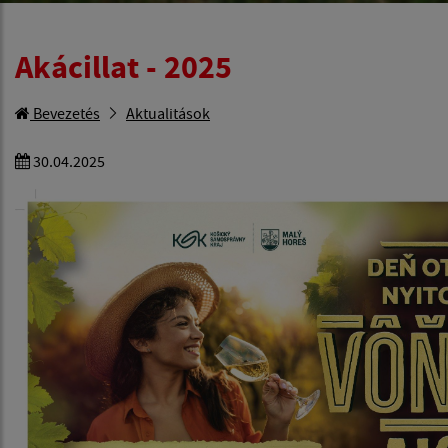
Akácillat - 2025
Bevezetés
Aktualitások
30.04.2025