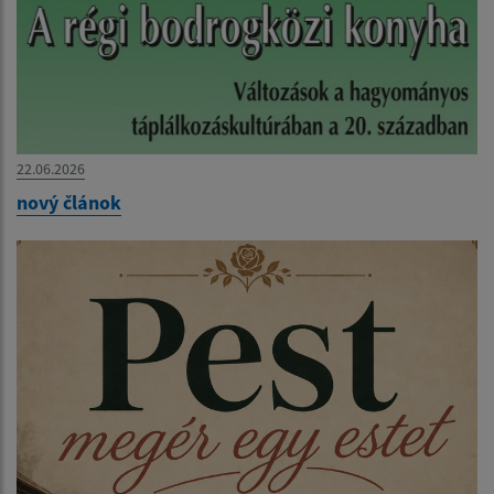
22.06.2026
nový článok