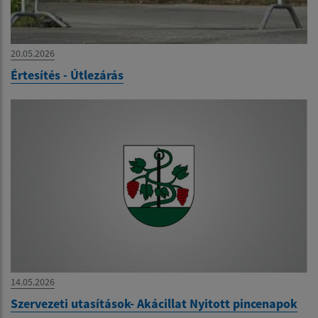
20.05.2026
Értesítés - Útlezárás
14.05.2026
Szervezeti utasítások- Akácillat Nyitott pincenapok