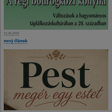
22.06.2026
nový článok