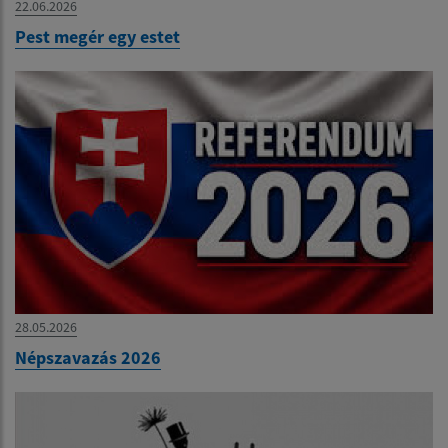
22.06.2026
Pest megér egy estet
28.05.2026
Népszavazás 2026