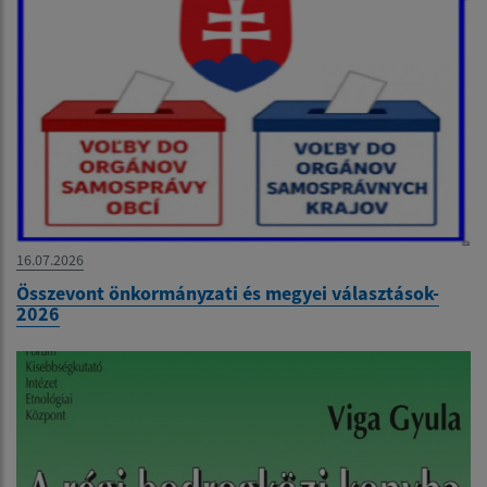
16.07.2026
Összevont önkormányzati és megyei választások-
2026