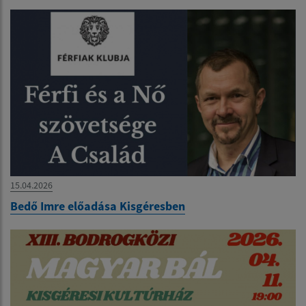
15.04.2026
Bedő Imre előadása Kisgéresben