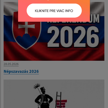
28.05.2026
Népszavazás 2026