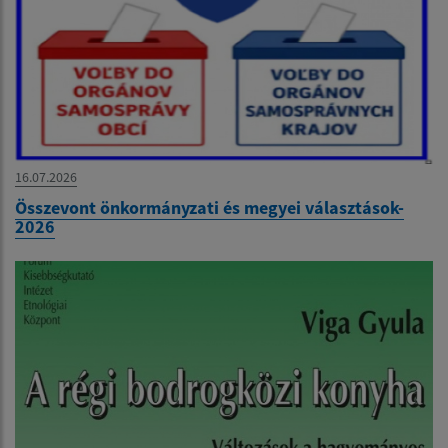
16.07.2026
Összevont önkormányzati és megyei választások-
2026