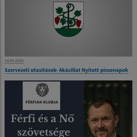
14.05.2026
Szervezeti utasítások- Akácillat Nyitott pincenapok