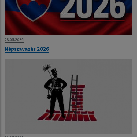
28.05.2026
Népszavazás 2026