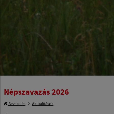
Népszavazás 2026
Bevezetés
Aktualitások