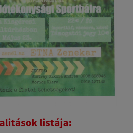
litások listája: