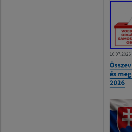
16.07.2026
Összev
és meg
2026