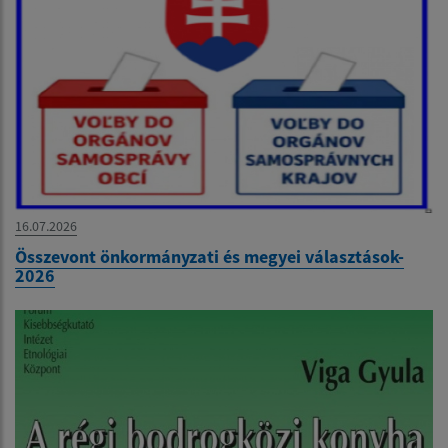
16.07.2026
Összevont önkormányzati és megyei választások-
2026