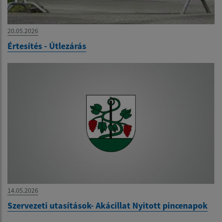
20.05.2026
Értesítés - Útlezárás
14.05.2026
Szervezeti utasítások- Akácillat Nyitott pincenapok