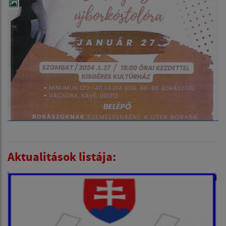
Aktualitások listája: