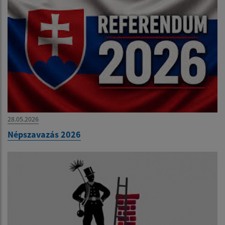
28.05.2026
Népszavazás 2026