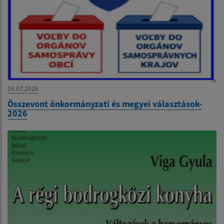
16.07.2026
Összevont önkormányzati és megyei választások-
2026