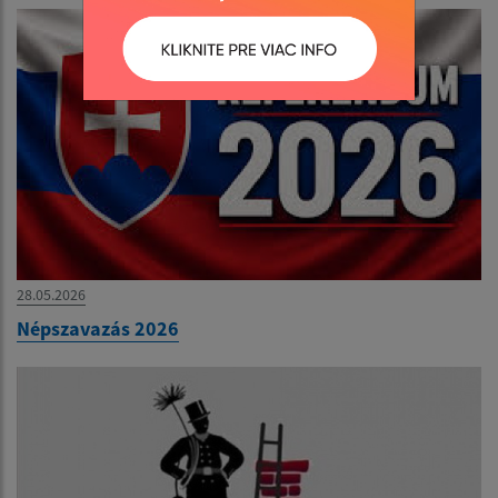
28.05.2026
Népszavazás 2026