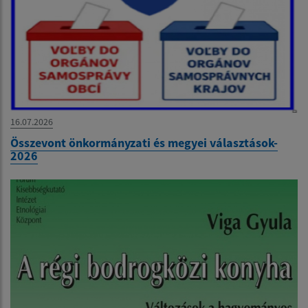
16.07.2026
Összevont önkormányzati és megyei választások-
2026