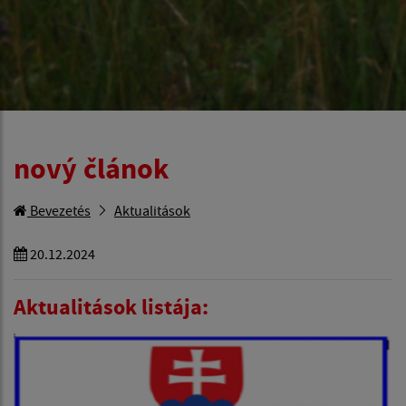
nový článok
Bevezetés
Aktualitások
20.12.2024
Aktualitások listája: