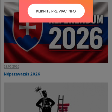
28.05.2026
Népszavazás 2026