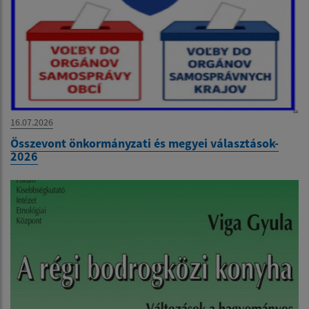
16.07.2026
Összevont önkormányzati és megyei választások-
2026