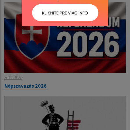
28.05.2026
Népszavazás 2026