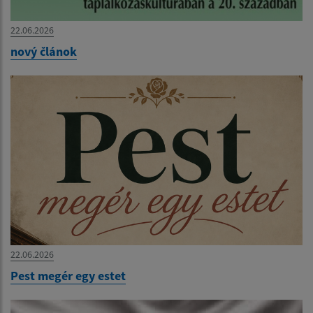
22.06.2026
nový článok
22.06.2026
Pest megér egy estet