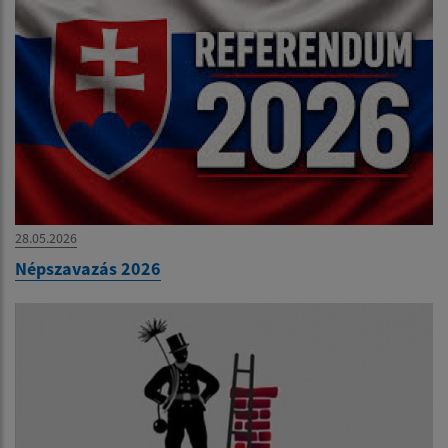
28.05.2026
Népszavazás 2026