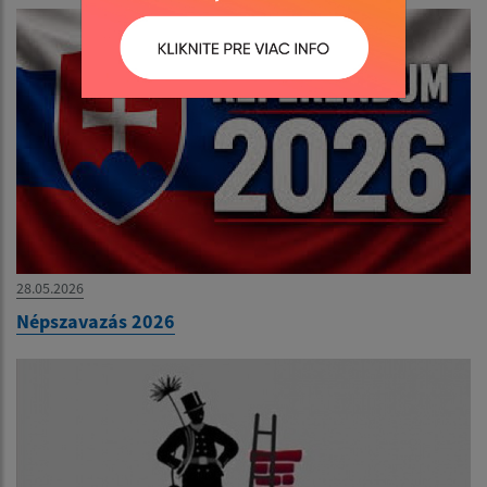
28.05.2026
Népszavazás 2026