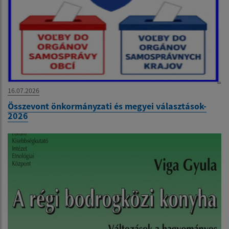
16.07.2026
Összevont önkormányzati és megyei választások-
2026