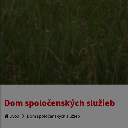
Dom spoločenských služieb
Úvod
Dom spoločenských služieb