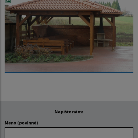
Napíšte nám:
Meno (povinné)