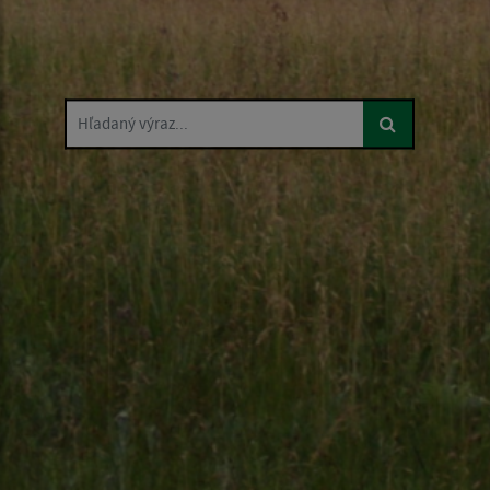
Hľadaný výraz...