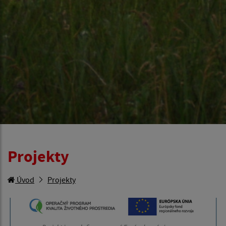
Projekty
Úvod
Projekty