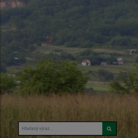
Hľadaný výraz...