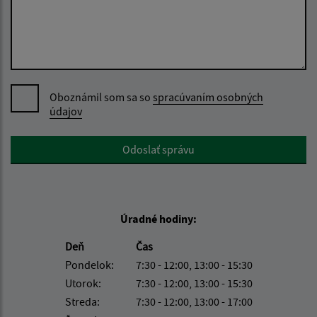
Oboznámil som sa so
spracúvaním osobných
údajov
Google reCaptcha Response
Odoslať správu
Úradné hodiny:
Deň
Čas
Pondelok:
7:30 - 12:00, 13:00 - 15:30
Utorok:
7:30 - 12:00, 13:00 - 15:30
Streda:
7:30 - 12:00, 13:00 - 17:00