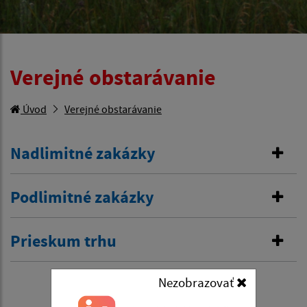
Verejné obstarávanie
Úvod
Verejné obstarávanie
Nadlimitné zakázky
Podlimitné zakázky
Prieskum trhu
Nezobrazovať