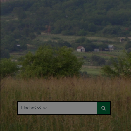
Hľadaný výraz...