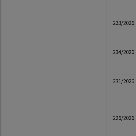
233/2026
234/2026
231/2026
226/2026