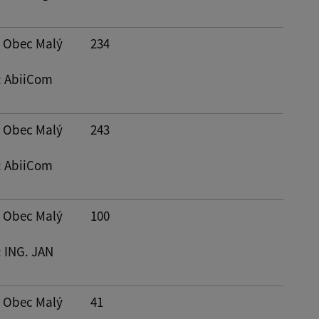
: Obec Malý
234
: AbiiCom
: Obec Malý
243
: AbiiCom
: Obec Malý
100
: ING. JAN
: Obec Malý
41