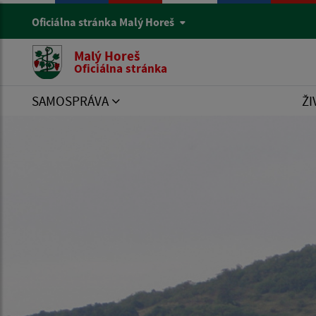
Oficiálna stránka Malý Horeš
Malý Horeš
Oficiálna stránka
SAMOSPRÁVA
ŽI