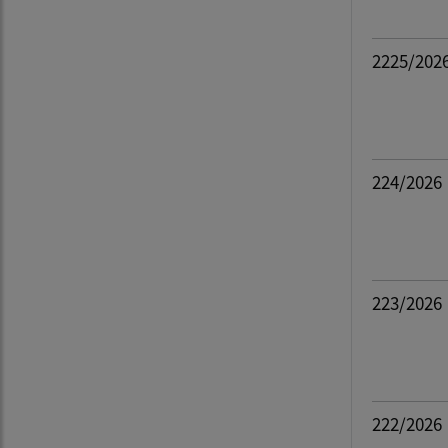
2225/202
224/2026
223/2026
222/2026