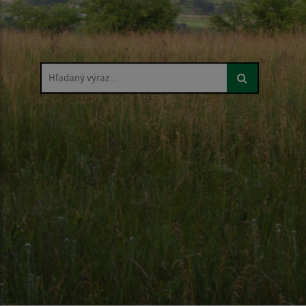
Hľadaný výraz...