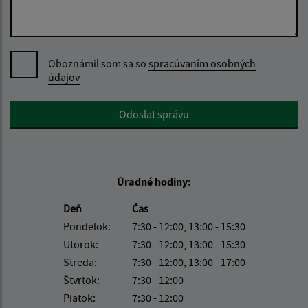
Oboznámil som sa so
spracúvaním osobných
údajov
Google reCaptcha Response
Odoslať správu
Úradné hodiny:
Deň
Čas
Pondelok:
7:30 - 12:00, 13:00 - 15:30
Utorok:
7:30 - 12:00, 13:00 - 15:30
Streda:
7:30 - 12:00, 13:00 - 17:00
Štvrtok:
7:30 - 12:00
Piatok:
7:30 - 12:00