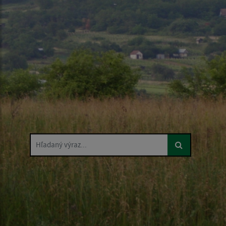
Hľadaný výraz...