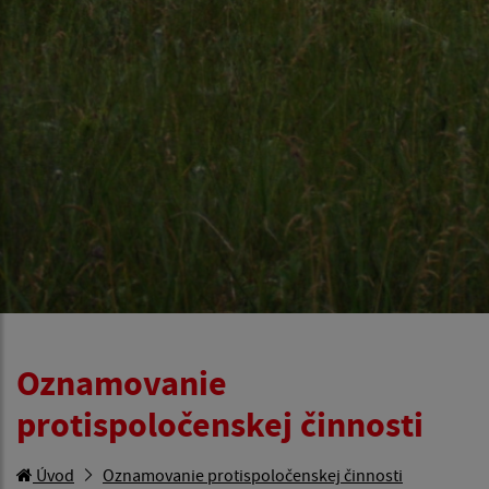
Oznamovanie
protispoločenskej činnosti
Úvod
Oznamovanie protispoločenskej činnosti