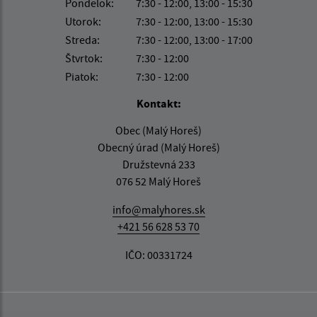
Pondelok:
7:30 - 12:00, 13:00 - 15:30
Utorok:
7:30 - 12:00, 13:00 - 15:30
Streda:
7:30 - 12:00, 13:00 - 17:00
Štvrtok:
7:30 - 12:00
Piatok:
7:30 - 12:00
Kontakt:
Obec (Malý Horeš)
Obecný úrad (Malý Horeš)
Družstevná 233
076 52 Malý Horeš
info@malyhores.sk
+421 56 628 53 70
IČO: 00331724