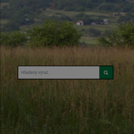
Hľadaný výraz...