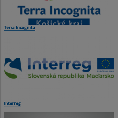
Terra Incognita
Interreg