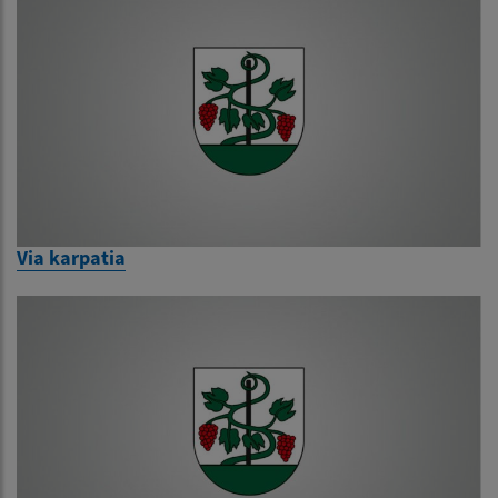
Via karpatia