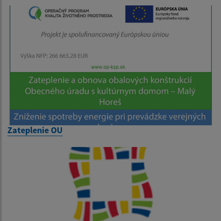
Zateplenie OU