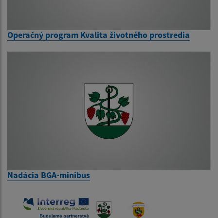
Operačný program Kvalita životného prostredia
Nadácia BGA-minibus