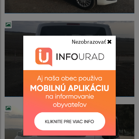
Nezobrazovať