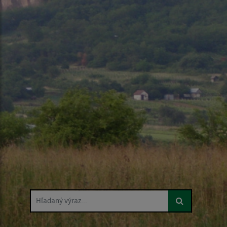
Hľadaný výraz...