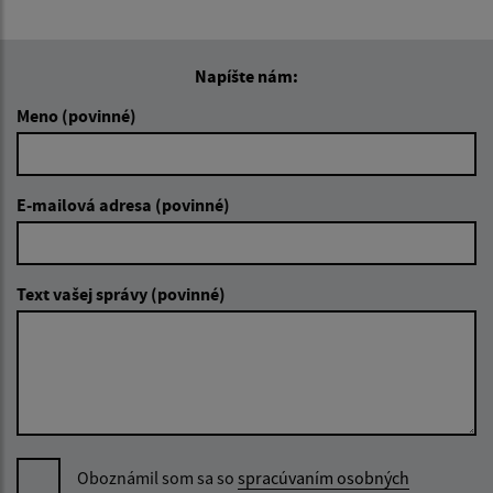
Napíšte nám:
Meno (povinné)
E-mailová adresa (povinné)
Text vašej správy (povinné)
Oboznámil som sa so
spracúvaním osobných