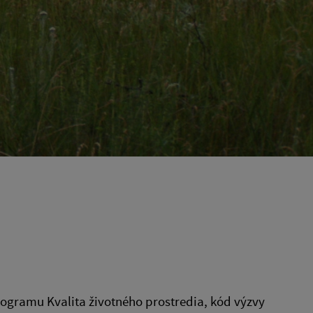
ogramu Kvalita životného prostredia, kód výzvy