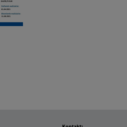
Kontakt: