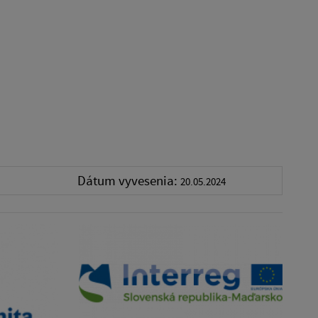
Dátum vyvesenia:
20.05.2024