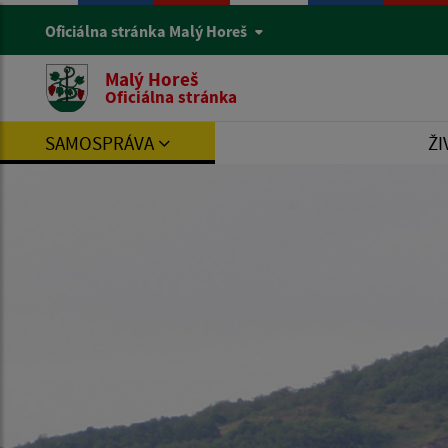
Oficiálna stránka Malý Horeš
Malý Horeš
Oficiálna stránka
SAMOSPRÁVA
ŽI