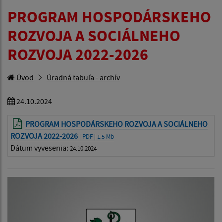
PROGRAM HOSPODÁRSKEHO
ROZVOJA A SOCIÁLNEHO
ROZVOJA 2022-2026
Úvod
Úradná tabuľa - archív
24.10.2024
PROGRAM HOSPODÁRSKEHO ROZVOJA A SOCIÁLNEHO
ROZVOJA 2022-2026
| PDF | 1.5 Mb
Dátum vyvesenia:
24.10.2024