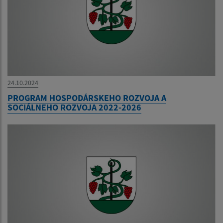
24.10.2024
PROGRAM HOSPODÁRSKEHO ROZVOJA A
SOCIÁLNEHO ROZVOJA 2022-2026