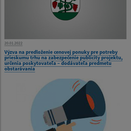
20.01.2022
Výzva na predloženie cenovej ponuky pre potreby
prieskumu trhu na zabezpečenie publicity projektu,
určenia poskytovateľa – dodávateľa predmetu
obstarávania