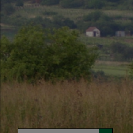
Hľadaný výraz...