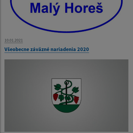
10.01.2021
Všeobecne záväzné nariadenia 2020