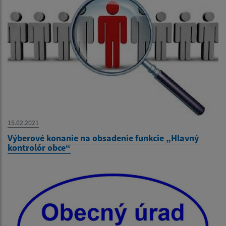
15.02.2021
Výberové konanie na obsadenie funkcie „Hlavný
kontrolór obce“