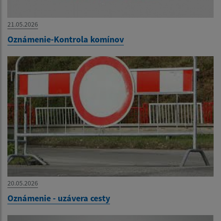
21.05.2026
Oznámenie-Kontrola komínov
20.05.2026
Oznámenie - uzávera cesty