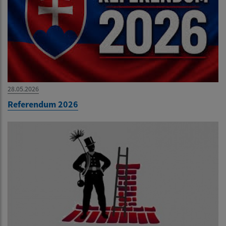
28.05.2026
Referendum 2026