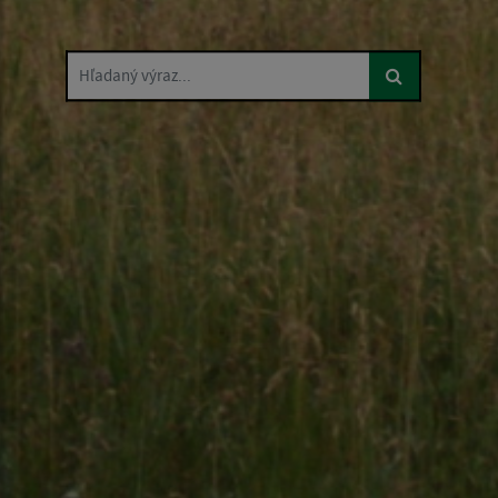
Hľadaný výraz...