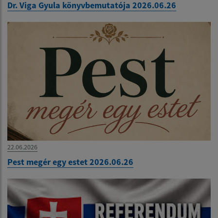
Dr. Viga Gyula könyvbemutatója 2026.06.26
22.06.2026
Pest megér egy estet 2026.06.26