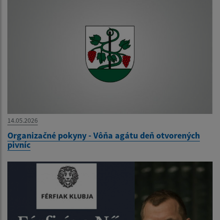
14.05.2026
Organizačné pokyny - Vôňa agátu deň otvorených
pivníc