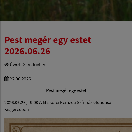
Pest megér egy estet
2026.06.26
Úvod
Aktuality
22.06.2026
Pest megér egy estet
2026.06.26, 19:00 A Miskolci Nemzeti Színház előadása
Kisgéresben