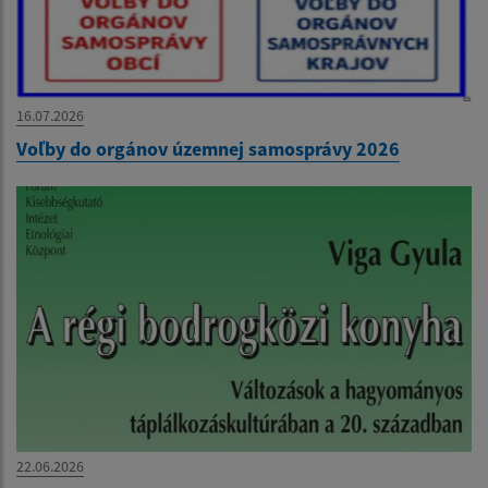
16.07.2026
Voľby do orgánov územnej samosprávy 2026
22.06.2026