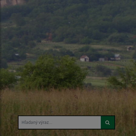
Hľadaný výraz...