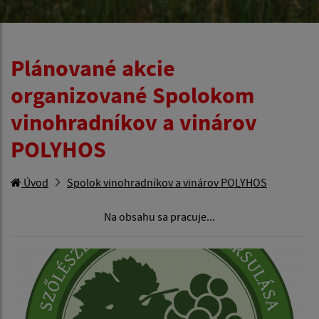
Plánované akcie
organizované Spolokom
vinohradníkov a vinárov
POLYHOS
Úvod
Spolok vinohradníkov a vinárov POLYHOS
Na obsahu sa pracuje...