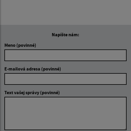
Napíšte nám:
Meno (povinné)
E-mailová adresa (povinné)
Text vašej správy (povinné)