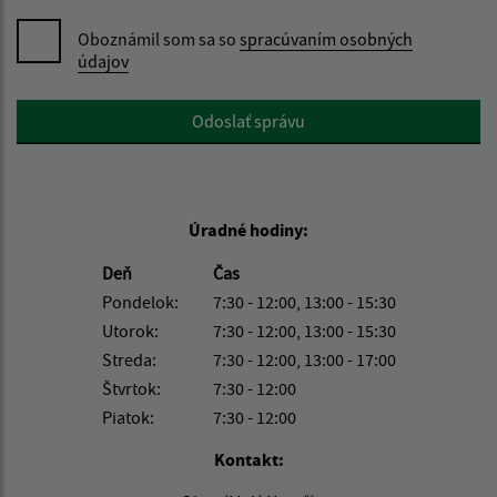
Oboznámil som sa so
spracúvaním osobných
údajov
Google reCaptcha Response
Odoslať správu
Úradné hodiny:
Deň
Čas
Pondelok:
7:30 - 12:00, 13:00 - 15:30
Utorok:
7:30 - 12:00, 13:00 - 15:30
Streda:
7:30 - 12:00, 13:00 - 17:00
Štvrtok:
7:30 - 12:00
Piatok:
7:30 - 12:00
Kontakt: