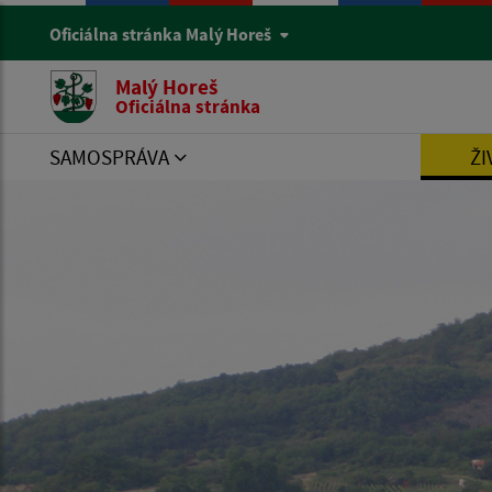
Oficiálna stránka Malý Horeš
Malý Horeš
Oficiálna stránka
SAMOSPRÁVA
ŽI