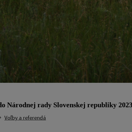
do Národnej rady Slovenskej republiky 202
Voľby a referendá