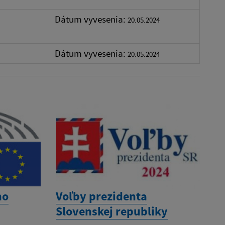
Dátum vyvesenia:
20.05.2024
Dátum vyvesenia:
20.05.2024
ho
Voľby prezidenta
Slovenskej republiky