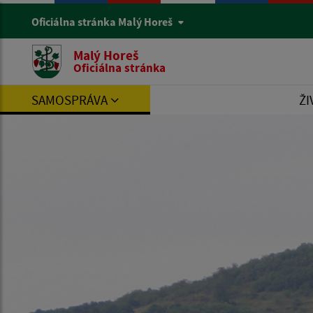
Oficiálna stránka Malý Horeš
Malý Horeš
Oficiálna stránka
SAMOSPRÁVA
ŽI