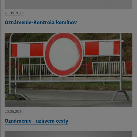
21.05.2026
Oznámenie-Kontrola komínov
20.05.2026
Oznámenie - uzávera cesty