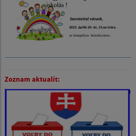
Zoznam aktualít: