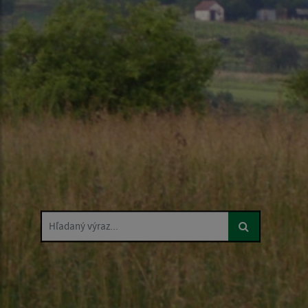
Hľadaný výraz...