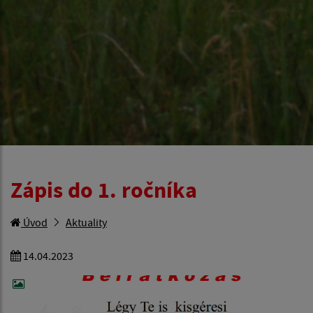
Zápis do 1. ročníka
Úvod
Aktuality
14.04.2023