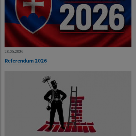
28.05.2026
Referendum 2026