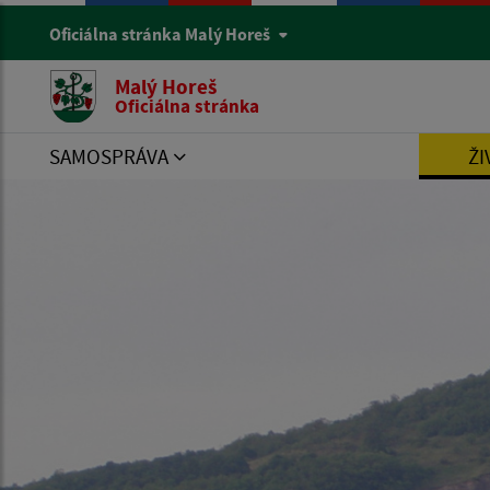
Oficiálna stránka Malý Horeš
Malý Horeš
Oficiálna stránka
SAMOSPRÁVA
ŽI