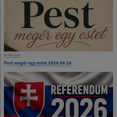
22.06.2026
Pest megér egy estet 2026.06.26