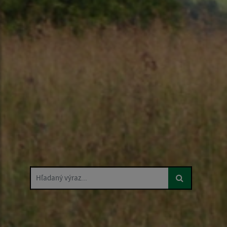
Hľadaný výraz...