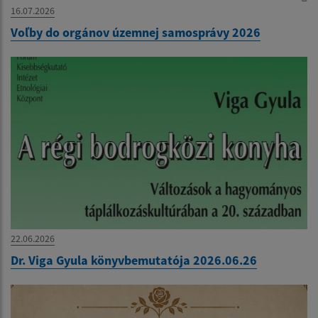
16.07.2026
Voľby do orgánov územnej samosprávy 2026
22.06.2026
Dr. Viga Gyula könyvbemutatója 2026.06.26